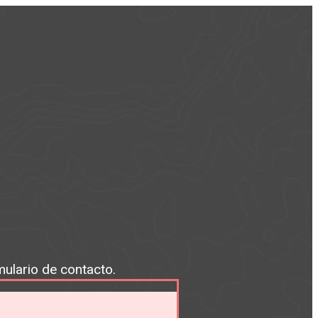
mulario de contacto.