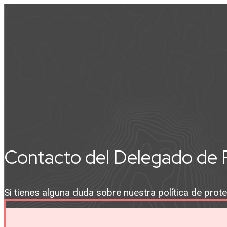
Contacto del Delegado de 
Si tienes alguna duda sobre nuestra política de prot